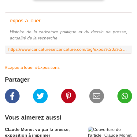
expos a louer
Histoire de la caricature politique et du dessin de presse,
actualité de la recherche
https://www.caricaturesetcaricature.com/tag/expos%20a%20louer/
#Expos à louer
#Expositions
Partager
Vous aimerez aussi
Claude Monet vu par la presse,
exposition à imprimer