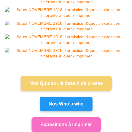
Nos Quiz sur le dessin de presse
Nos Who's who
Expositions à imprimer