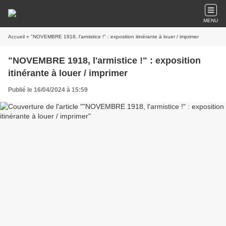
MENU
Accueil
» "NOVEMBRE 1918, l'armistice !" : exposition itinérante à louer / imprimer
"NOVEMBRE 1918, l'armistice !" : exposition
itinérante à louer / imprimer
Publié le 16/04/2024 à 15:59