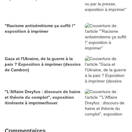
"Racisme antisémitisme ça suffit !"
exposition à imprimer
Gaza et l'Ukraine, de la guerre à la
paix ? Exposition à imprimer (dessins
de Cambon)
"L'Affaire Dreyfus : discours de haine
et théorie du complot", exposition
itinérante à imprimer/louer
Commentaires