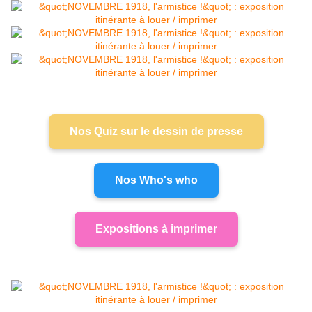
Nos Quiz sur le dessin de presse
Nos Who's who
Expositions à imprimer