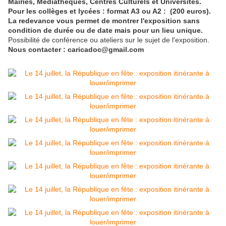
Mairies, Médiathèques, Centres Culturels et Universités.
Pour les collèges et lycées : format A3 ou A2 : (200 euros).
La redevance vous permet de montrer l'exposition sans
condition de durée ou de date mais pour un lieu unique.
Possibilité de conférence ou ateliers sur le sujet de l'exposition.
Nous contacter : caricadoc@gmail.com