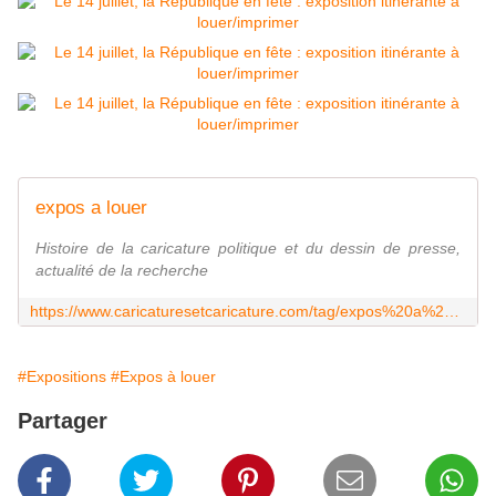
expos a louer
Histoire de la caricature politique et du dessin de presse,
actualité de la recherche
https://www.caricaturesetcaricature.com/tag/expos%20a%20louer/
#Expositions
#Expos à louer
Partager