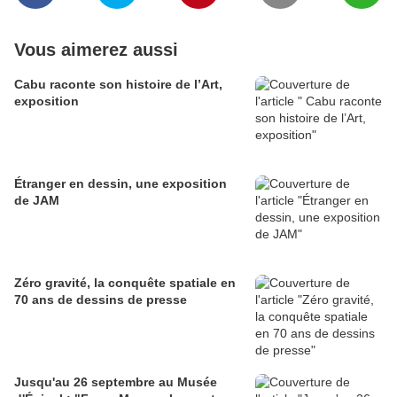
Vous aimerez aussi
Cabu raconte son histoire de l’Art,
exposition
Étranger en dessin, une exposition
de JAM
Zéro gravité, la conquête spatiale en
70 ans de dessins de presse
Jusqu'au 26 septembre au Musée