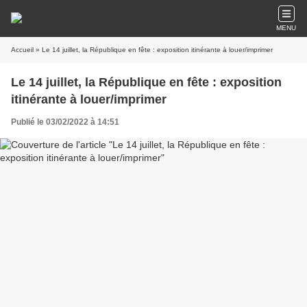
MENU
Accueil
» Le 14 juillet, la République en fête : exposition itinérante à louer/imprimer
Le 14 juillet, la République en fête : exposition
itinérante à louer/imprimer
Publié le 03/02/2022 à 14:51