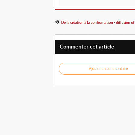
Commenter cet article
Ajouter un commentaire