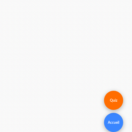
Quiz
Accueil