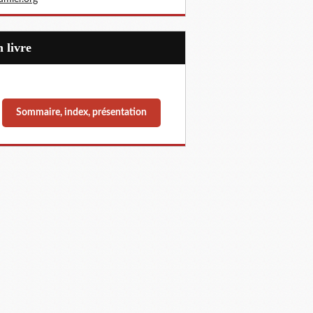
Un livre
Sommaire, index, présentation