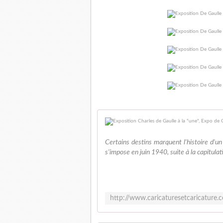
Certains destins marquent l'histoire d'un
s'impose en juin 1940, suite à la capitulat