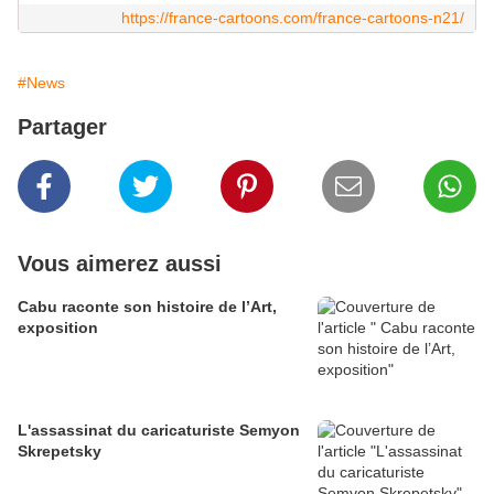
https://france-cartoons.com/france-cartoons-n21/
#News
Partager
Vous aimerez aussi
Cabu raconte son histoire de l’Art,
exposition
L'assassinat du caricaturiste Semyon
Skrepetsky