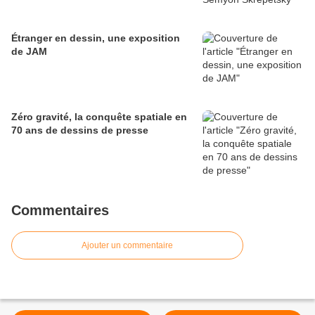
Étranger en dessin, une exposition
de JAM
Zéro gravité, la conquête spatiale en
70 ans de dessins de presse
Commentaires
Ajouter un commentaire