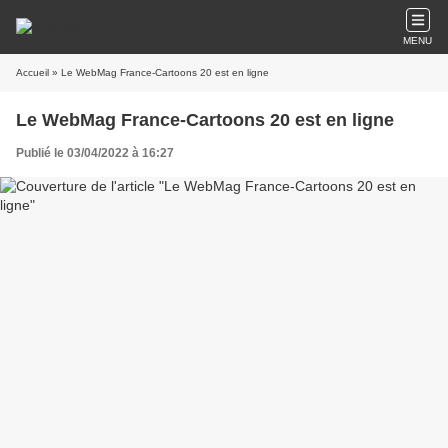
MENU
Accueil
» Le WebMag France-Cartoons 20 est en ligne
Le WebMag France-Cartoons 20 est en ligne
Publié le 03/04/2022 à 16:27