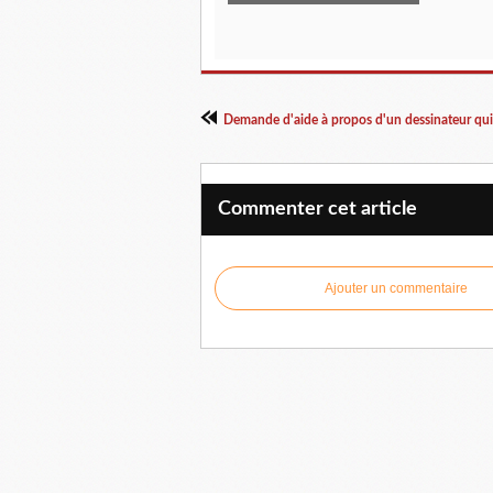
Demande d'aide à propos d'un dessinateur qu
Commenter cet article
Ajouter un commentaire