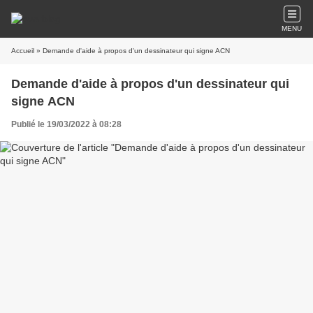
MENU
Accueil
» Demande d'aide à propos d'un dessinateur qui signe ACN
Demande d'aide à propos d'un dessinateur qui
signe ACN
Publié le 19/03/2022 à 08:28