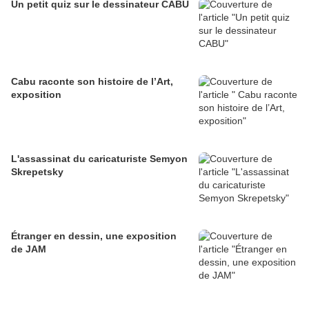
Un petit quiz sur le dessinateur CABU
Cabu raconte son histoire de l’Art,
exposition
L'assassinat du caricaturiste Semyon
Skrepetsky
Étranger en dessin, une exposition
de JAM