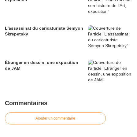
L'assassinat du caricaturiste Semyon
Skrepetsky
Étranger en dessin, une exposition
de JAM
Commentaires
Ajouter un commentaire