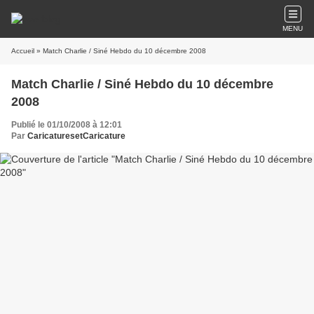
MENU
Accueil
» Match Charlie / Siné Hebdo du 10 décembre 2008
Match Charlie / Siné Hebdo du 10 décembre
2008
Publié le 01/10/2008 à 12:01
Par
CaricaturesetCaricature