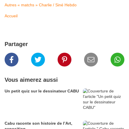
Autres « matchs » Charlie / Siné Hebdo
Accueil
Partager
Vous aimerez aussi
Un petit quiz sur le dessinateur CABU
Cabu raconte son histoire de l’Art,
exposition