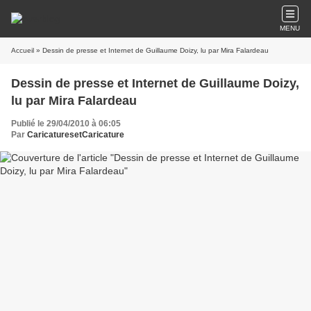
MENU
Accueil
» Dessin de presse et Internet de Guillaume Doizy, lu par Mira Falardeau
Dessin de presse et Internet de Guillaume Doizy,
lu par Mira Falardeau
Publié le 29/04/2010 à 06:05
Par
CaricaturesetCaricature