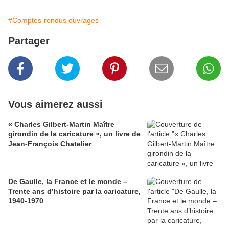
#Comptes-rendus ouvrages
Partager
Vous aimerez aussi
« Charles Gilbert-Martin Maître
girondin de la caricature », un livre de
Jean-François Chatelier
De Gaulle, la France et le monde –
Trente ans d’histoire par la caricature,
1940-1970