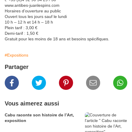
www.antibes-juanlespins.com
Horaires d’ouverture au public
Ouvert tous les jours sauf le lundi
10 h – 12 h et 14 h – 18 h
Plein tarif : 3,00 €
Demi-tarif : 1,50 €
Gratuit pour les moins de 18 ans et besoins spécifiques.
#Expositions
Partager
Vous aimerez aussi
Cabu raconte son histoire de l’Art,
exposition