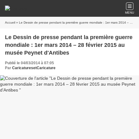
MENU
Accueil
» Le Dessin de presse pendant la première guerre mondiale : 1er mars 2014 – 28 février 2015 au musée Peynet d'Antibes
Le Dessin de presse pendant la première guerre
mondiale : 1er mars 2014 – 28 février 2015 au
musée Peynet d'Antibes
Publié le 04/03/2014 à 07:05
Par
CaricaturesetCaricature