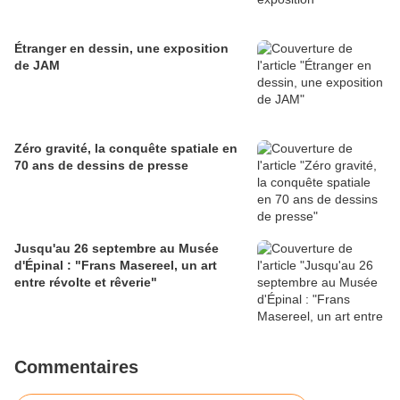
Étranger en dessin, une exposition
de JAM
Zéro gravité, la conquête spatiale en
70 ans de dessins de presse
Jusqu'au 26 septembre au Musée
d'Épinal : "Frans Masereel, un art
entre révolte et rêverie"
Commentaires