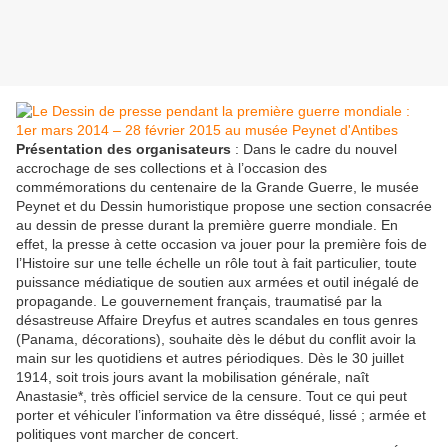
Présentation des organisateurs
: Dans le cadre du nouvel
accrochage de ses collections et à l’occasion des
commémorations du centenaire de la Grande Guerre, le musée
Peynet et du Dessin humoristique propose une section consacrée
au dessin de presse durant la première guerre mondiale. En
effet, la presse à cette occasion va jouer pour la première fois de
l’Histoire sur une telle échelle un rôle tout à fait particulier, toute
puissance médiatique de soutien aux armées et outil inégalé de
propagande. Le gouvernement français, traumatisé par la
désastreuse Affaire Dreyfus et autres scandales en tous genres
(Panama, décorations), souhaite dès le début du conflit avoir la
main sur les quotidiens et autres périodiques. Dès le 30 juillet
1914, soit trois jours avant la mobilisation générale, naît
Anastasie*, très officiel service de la censure. Tout ce qui peut
porter et véhiculer l’information va être disséqué, lissé ; armée et
politiques vont marcher de concert.