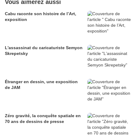
Vous aimerez aussi
Cabu raconte son histoire de l’Art,
exposition
L'assassinat du caricaturiste Semyon
Skrepetsky
Étranger en dessin, une exposition
de JAM
Zéro gravité, la conquête spatiale en
70 ans de dessins de presse