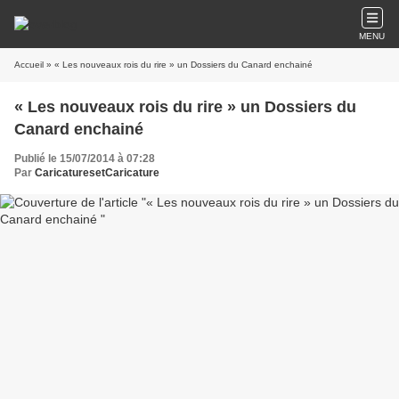
MENU
Accueil
» « Les nouveaux rois du rire » un Dossiers du Canard enchainé
« Les nouveaux rois du rire » un Dossiers du
Canard enchainé
Publié le 15/07/2014 à 07:28
Par
CaricaturesetCaricature