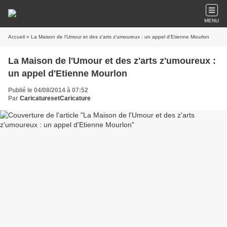
MENU
Accueil
» La Maison de l'Umour et des z'arts z'umoureux : un appel d'Etienne Mourlon
La Maison de l'Umour et des z'arts z'umoureux :
un appel d'Etienne Mourlon
Publié le 04/08/2014 à 07:52
Par
CaricaturesetCaricature