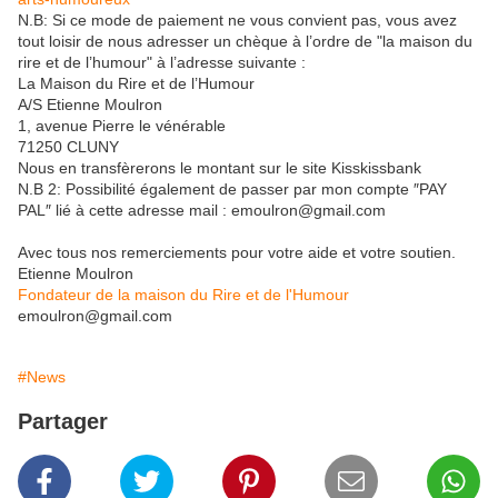
N.B: Si ce mode de paiement ne vous convient pas, vous avez
tout loisir de nous adresser un chèque à l’ordre de "la maison du
rire et de l’humour" à l’adresse suivante :
La Maison du Rire et de l’Humour
A/S Etienne Moulron
1, avenue Pierre le vénérable
71250 CLUNY
Nous en transfèrerons le montant sur le site Kisskissbank
N.B 2: Possibilité également de passer par mon compte ″PAY
PAL″ lié à cette adresse mail : emoulron@gmail.com
Avec tous nos remerciements pour votre aide et votre soutien.
Etienne Moulron
Fondateur de la maison du Rire et de l'Humour
emoulron@gmail.com
#News
Partager