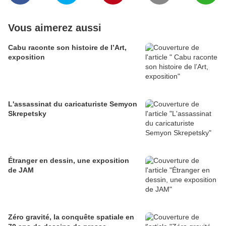
Vous aimerez aussi
Cabu raconte son histoire de l’Art,
exposition
L'assassinat du caricaturiste Semyon
Skrepetsky
Étranger en dessin, une exposition
de JAM
Zéro gravité, la conquête spatiale en