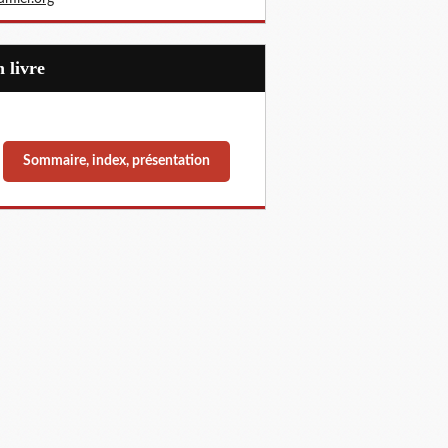
Un livre
Sommaire, index, présentation