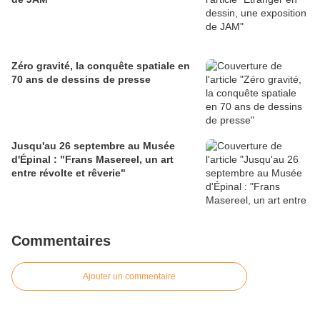
Zéro gravité, la conquête spatiale en
70 ans de dessins de presse
Jusqu'au 26 septembre au Musée
d'Épinal : "Frans Masereel, un art
entre révolte et rêverie"
Commentaires
Ajouter un commentaire