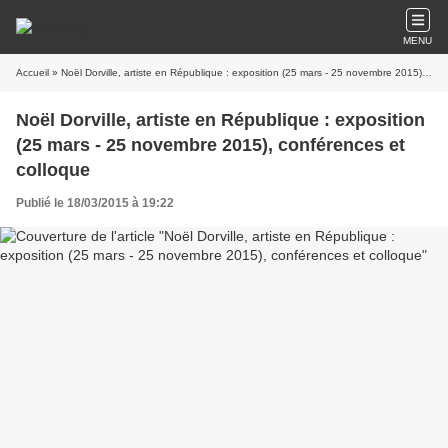
MENU
Accueil
» Noël Dorville, artiste en République : exposition (25 mars - 25 novembre 2015), conférences et colloque
Noël Dorville, artiste en République : exposition
(25 mars - 25 novembre 2015), conférences et
colloque
Publié le 18/03/2015 à 19:22