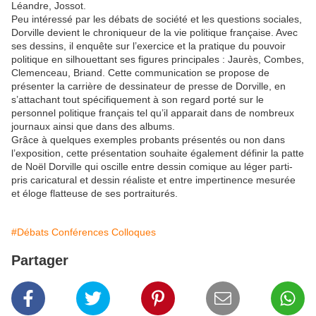
Léandre, Jossot.
Peu intéressé par les débats de société et les questions sociales,
Dorville devient le chroniqueur de la vie politique française. Avec
ses dessins, il enquête sur l’exercice et la pratique du pouvoir
politique en silhouettant ses figures principales : Jaurès, Combes,
Clemenceau, Briand. Cette communication se propose de
présenter la carrière de dessinateur de presse de Dorville, en
s’attachant tout spécifiquement à son regard porté sur le
personnel politique français tel qu’il apparait dans de nombreux
journaux ainsi que dans des albums.
Grâce à quelques exemples probants présentés ou non dans
l’exposition, cette présentation souhaite également définir la patte
de Noël Dorville qui oscille entre dessin comique au léger parti-
pris caricatural et dessin réaliste et entre impertinence mesurée
et éloge flatteuse de ses portraiturés.
#Débats Conférences Colloques
Partager