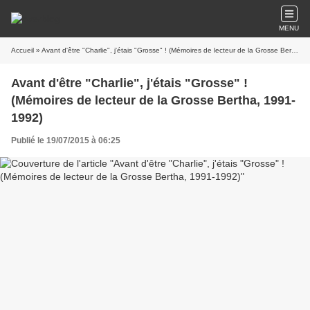
MENU
Accueil
» Avant d'être "Charlie", j'étais "Grosse" ! (Mémoires de lecteur de la Grosse Bertha, 1991-1992)
Avant d'être "Charlie", j'étais "Grosse" !
(Mémoires de lecteur de la Grosse Bertha, 1991-
1992)
Publié le 19/07/2015 à 06:25