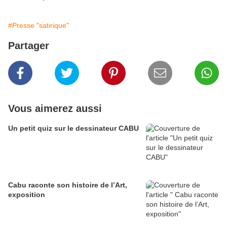
#Presse "satirique"
Partager
Vous aimerez aussi
Un petit quiz sur le dessinateur CABU
Cabu raconte son histoire de l’Art,
exposition