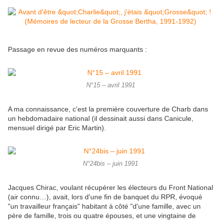
Passage en revue des numéros marquants :
N°15 – avril 1991
A ma connaissance, c'est la première couverture de Charb dans
un hebdomadaire national (il dessinait aussi dans Canicule,
mensuel dirigé par Eric Martin).
N°24bis – juin 1991
Jacques Chirac, voulant récupérer les électeurs du Front National
(air connu…), avait, lors d'une fin de banquet du RPR, évoqué
"un travailleur français" habitant à côté "d'une famille, avec un
père de famille, trois ou quatre épouses, et une vingtaine de