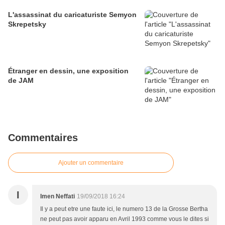
L'assassinat du caricaturiste Semyon
Skrepetsky
Étranger en dessin, une exposition
de JAM
Commentaires
Ajouter un commentaire
I
Imen Neffati
19/09/2018 16:24
Il y a peut etre une faute ici, le numero 13 de la Grosse Bertha
ne peut pas avoir apparu en Avril 1993 comme vous le dites si