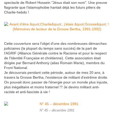
spectacle de Robert Hossein "Jésus était son nom". Une preuve
flagrante que l'islamophobie hantait déjà les futurs piliers de
Charlie-hebdo !
Cette couverture sera l'objet d'une des nombreuses démarches
judiciaires (la plupart du temps sans succès) de la part de
l'AGRIF (Alliance Générale contre le Racisme et pour le respect
de l'Identité Française et chrétienne). Cette association était
dirigée par Bernard Anthony (alias Romain Marie), membre du
Front National.
Je découvrais pendant cette période, autour de mes 20 ans, à
travers la Grosse Bertha, l'existence de militant d'extrême droite.
On pouvait donc passer de l'énergie pour un monde plus injuste,
plus inégalitaire et moins fraternel !? Je devins militant anti-
raciste et anti-fasciste à vie !
N° 45 – décembre 1991