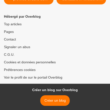
colonies
Century France >
Hébergé par Overblog
Top articles
Pages
Contact
Signaler un abus
C.G.U.
Cookies et données personnelles
Préférences cookies
Voir le profil de sur le portail Overblog
Créer un blog sur Overblog
Créer un blog