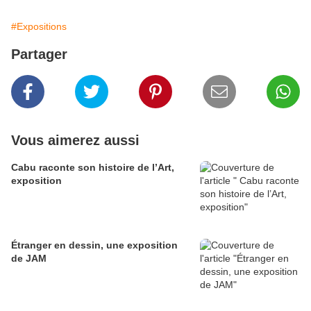
#Expositions
Partager
Vous aimerez aussi
Cabu raconte son histoire de l’Art,
exposition
Étranger en dessin, une exposition
de JAM