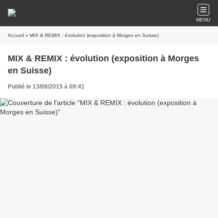
MENU
Accueil
» MIX & REMIX : évolution (exposition à Morges en Suisse)
MIX & REMIX : évolution (exposition à Morges
en Suisse)
Publié le 13/08/2015 à 09:41