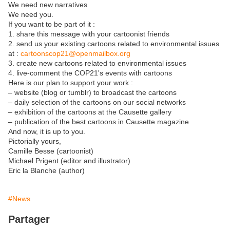
We need new narratives
We need you.
If you want to be part of it :
1. share this message with your cartoonist friends
2. send us your existing cartoons related to environmental issues
at :
cartoonscop21@openmailbox.org
3. create new cartoons related to environmental issues
4. live-comment the COP21's events with cartoons
Here is our plan to support your work :
– website (blog or tumblr) to broadcast the cartoons
– daily selection of the cartoons on our social networks
– exhibition of the cartoons at the Causette gallery
– publication of the best cartoons in Causette magazine
And now, it is up to you.
Pictorially yours,
Camille Besse (cartoonist)
Michael Prigent (editor and illustrator)
Eric la Blanche (author)
#News
Partager