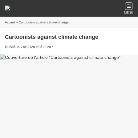
MENU
Accueil
» Cartoonists against climate change
Cartoonists against climate change
Publié le 24/11/2015 à 09:07