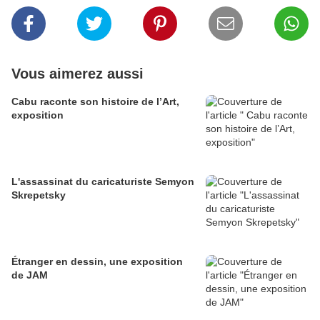
Vous aimerez aussi
Cabu raconte son histoire de l’Art,
exposition
L'assassinat du caricaturiste Semyon
Skrepetsky
Étranger en dessin, une exposition
de JAM