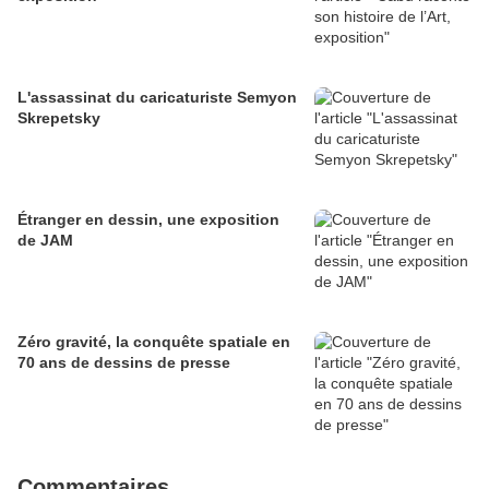
L'assassinat du caricaturiste Semyon
Skrepetsky
Étranger en dessin, une exposition
de JAM
Zéro gravité, la conquête spatiale en
70 ans de dessins de presse
Commentaires