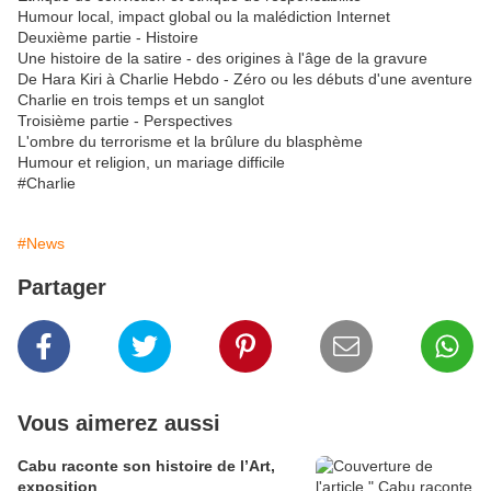
Humour local, impact global ou la malédiction Internet
Deuxième partie - Histoire
Une histoire de la satire - des origines à l'âge de la gravure
De Hara Kiri à Charlie Hebdo - Zéro ou les débuts d'une aventure
Charlie en trois temps et un sanglot
Troisième partie - Perspectives
L'ombre du terrorisme et la brûlure du blasphème
Humour et religion, un mariage difficile
#Charlie
#News
Partager
Vous aimerez aussi
Cabu raconte son histoire de l’Art,
exposition