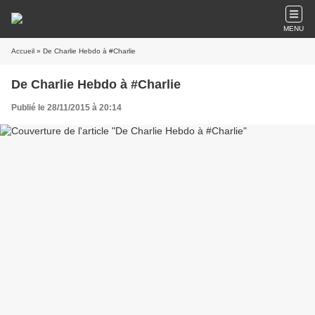
MENU
Accueil
» De Charlie Hebdo à #Charlie
De Charlie Hebdo à #Charlie
Publié le 28/11/2015 à 20:14