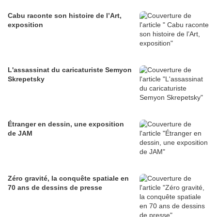
Cabu raconte son histoire de l’Art,
exposition
L'assassinat du caricaturiste Semyon
Skrepetsky
Étranger en dessin, une exposition
de JAM
Zéro gravité, la conquête spatiale en
70 ans de dessins de presse