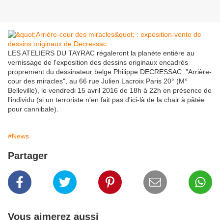
LES ATELIERS DU TAYRAC régaleront la planète entière au
vernissage de l'exposition des dessins originaux encadrés
proprement du dessinateur belge Philippe DECRESSAC. "Arrière-
cour des miracles", au 66 rue Julien Lacroix Paris 20° (M°
Belleville), le vendredi 15 avril 2016 de 18h à 22h en présence de
l'individu (si un terroriste n'en fait pas d'ici-là de la chair à pâtée
pour cannibale).
#News
Partager
Vous aimerez aussi