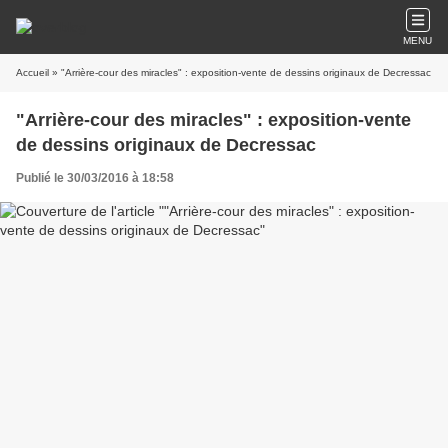
MENU
Accueil
» "Arrière-cour des miracles" : exposition-vente de dessins originaux de Decressac
"Arrière-cour des miracles" : exposition-vente
de dessins originaux de Decressac
Publié le 30/03/2016 à 18:58