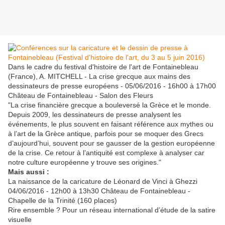
Dans le cadre du festival d'histoire de l'art de Fontainebleau
(France), A. MITCHELL - La crise grecque aux mains des
dessinateurs de presse européens - 05/06/2016 - 16h00 à 17h00
Château de Fontainebleau - Salon des Fleurs
"La crise financière grecque a bouleversé la Grèce et le monde.
Depuis 2009, les dessinateurs de presse analysent les
événements, le plus souvent en faisant référence aux mythes ou
à l’art de la Grèce antique, parfois pour se moquer des Grecs
d’aujourd’hui, souvent pour se gausser de la gestion européenne
de la crise. Ce retour à l’antiquité est complexe à analyser car
notre culture européenne y trouve ses origines."
Mais aussi :
La naissance de la caricature de Léonard de Vinci à Ghezzi
04/06/2016 - 12h00 à 13h30 Château de Fontainebleau -
Chapelle de la Trinité (160 places)
Rire ensemble ? Pour un réseau international d’étude de la satire
visuelle