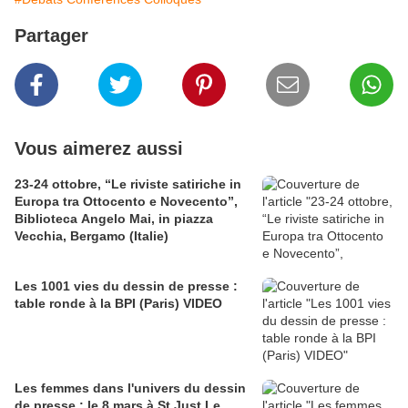
Partager
Vous aimerez aussi
23-24 ottobre, “Le riviste satiriche in
Europa tra Ottocento e Novecento”,
Biblioteca Angelo Mai, in piazza
Vecchia, Bergamo (Italie)
Les 1001 vies du dessin de presse :
table ronde à la BPI (Paris) VIDEO
Les femmes dans l'univers du dessin
de presse : le 8 mars à St Just Le