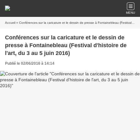
MENU
Accueil
» Conférences sur la caricature et le dessin de presse à Fontainebleau (Festival d'histoire de l'art, du 3 au 5 juin 2016)
Conférences sur la caricature et le dessin de
presse à Fontainebleau (Festival d'histoire de
l'art, du 3 au 5 juin 2016)
Publié le 02/06/2016 à 14:14