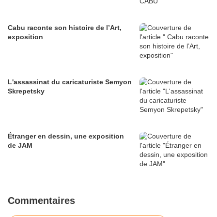
Cabu raconte son histoire de l’Art,
exposition
L'assassinat du caricaturiste Semyon
Skrepetsky
Étranger en dessin, une exposition
de JAM
Commentaires