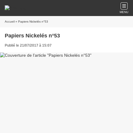
MENU
Accueil
» Papiers Nickelés n°53
Papiers Nickelés n°53
Publié le 21/07/2017 à 15:07