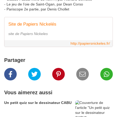
- Le jeu de l’oie de Saint-Ogan, par Dean Corso
- Pariscope 2e partie, par Denis Chollet
Site de Papiers Nickelés
site de Papiers Nickeles
http://papiersnickeles.fr/
Partager
Vous aimerez aussi
Un petit quiz sur le dessinateur CABU