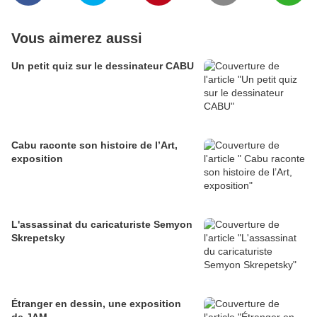
Vous aimerez aussi
Un petit quiz sur le dessinateur CABU
Cabu raconte son histoire de l’Art,
exposition
L'assassinat du caricaturiste Semyon
Skrepetsky
Étranger en dessin, une exposition