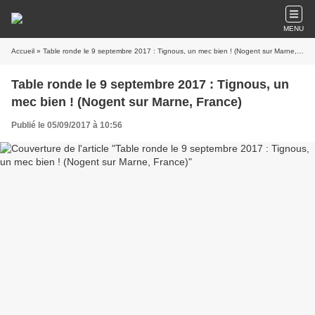
MENU
Accueil
» Table ronde le 9 septembre 2017 : Tignous, un mec bien ! (Nogent sur Marne, France)
Table ronde le 9 septembre 2017 : Tignous, un
mec bien ! (Nogent sur Marne, France)
Publié le 05/09/2017 à 10:56