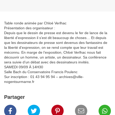
Table ronde animée par Chloé Verlhac
Présentation des organisateur :
Depuis que le dessin de presse est devenu le fer de lance de la
liberté d’expression il s’est dit beaucoup de choses… Et depuis
que les dessinateurs de presse sont devenus des fantassins de
la liberté d’expression, on se rend compte que leur travail est
méconnu. En marge de l’exposition, Chloé Verlhac nous fait
découvrir un homme, un artiste, un dessinateur. Sa conférence
sera suivie d’un débat avec des dessinateurs invités.
SAMEDI 09/09 À 14H30
Salle Bach du Conservatoire Francis Poulenc
Sur inscription : 01 43 94 95 94 – archives@ville-
nogentsurmarne.fr
Partager