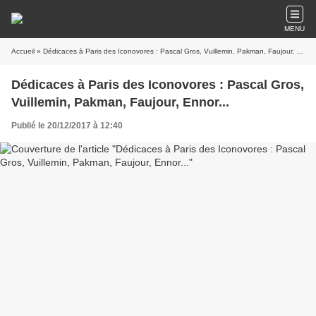
MENU
Accueil
» Dédicaces à Paris des Iconovores : Pascal Gros, Vuillemin, Pakman, Faujour, Ennor...
Dédicaces à Paris des Iconovores : Pascal Gros,
Vuillemin, Pakman, Faujour, Ennor...
Publié le 20/12/2017 à 12:40