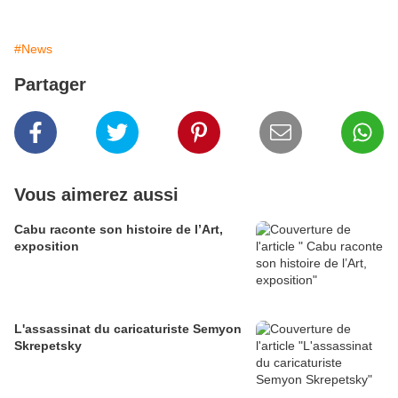
#News
Partager
Vous aimerez aussi
Cabu raconte son histoire de l’Art,
exposition
L'assassinat du caricaturiste Semyon
Skrepetsky