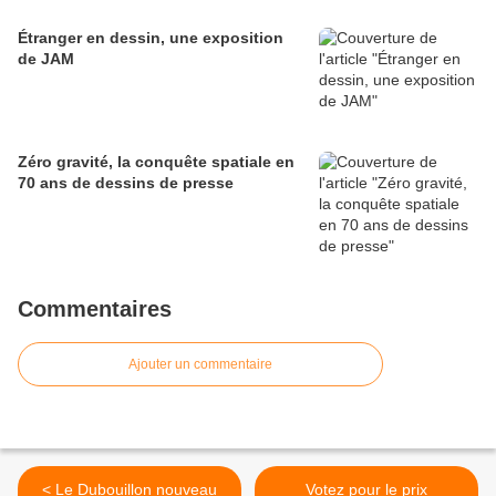
Étranger en dessin, une exposition
de JAM
Zéro gravité, la conquête spatiale en
70 ans de dessins de presse
Commentaires
Ajouter un commentaire
< Le Dubouillon nouveau
Votez pour le prix