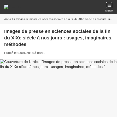
MENU
Accueil
» Images de presse en sciences sociales de la fin du XIXe siècle à nos jours : usages, imaginaires, méthodes
Images de presse en sciences sociales de la fin
du XIXe siècle à nos jours : usages, imaginaires,
méthodes
Publié le 03/04/2018 à 08:10