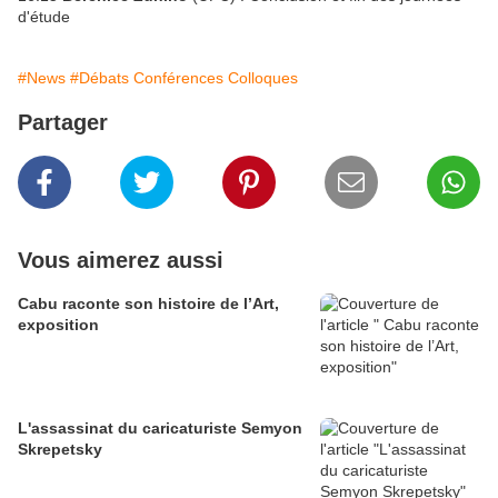
d'étude
#News
#Débats Conférences Colloques
Partager
Vous aimerez aussi
Cabu raconte son histoire de l’Art,
exposition
L'assassinat du caricaturiste Semyon
Skrepetsky