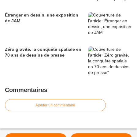
Étranger en dessin, une exposition
de JAM
Zéro gravité, la conquête spatiale en
70 ans de dessins de presse
Commentaires
Ajouter un commentaire