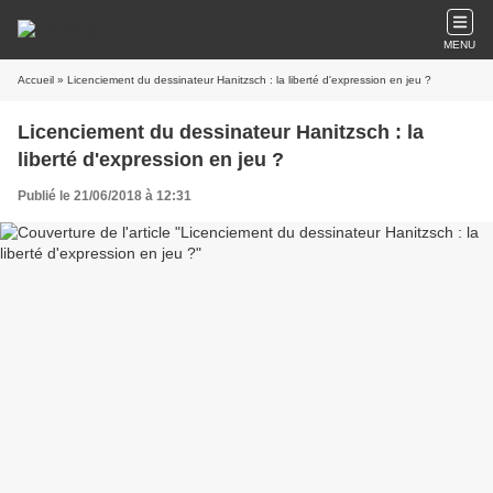
MENU
Accueil
» Licenciement du dessinateur Hanitzsch : la liberté d'expression en jeu ?
Licenciement du dessinateur Hanitzsch : la
liberté d'expression en jeu ?
Publié le 21/06/2018 à 12:31