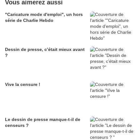
Vous aimerez aussi
"Caricature mode d'emploi", un hors
série de Charlie Hebdo
Dessin de presse, c’était mieux avant
?
Vive la censure !
Le dessin de presse manque-t-il de
censeurs ?