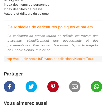
Bibliographie
Index des noms de personnes
Index des titres de presse
Auteurs et éditeurs du volume
Deux siècles de caricatures politiques et parlementaires
La caricature de presse tourne en ridicule les travers des
puissants, singulièrement des gouvernants et des
parlementaires. Mais on sait désormais, depuis la tragédie
de Charlie Hebdo, que ce so...
http://apu.univ-artois.fr/Revues-et-collections/Histoire/Deux-siecles-de-caricatures-politiques-et-parlementaires
Partager
Vous aimerez aussi