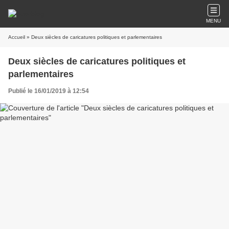
MENU
Accueil
» Deux siècles de caricatures politiques et parlementaires
Deux siècles de caricatures politiques et
parlementaires
Publié le 16/01/2019 à 12:54