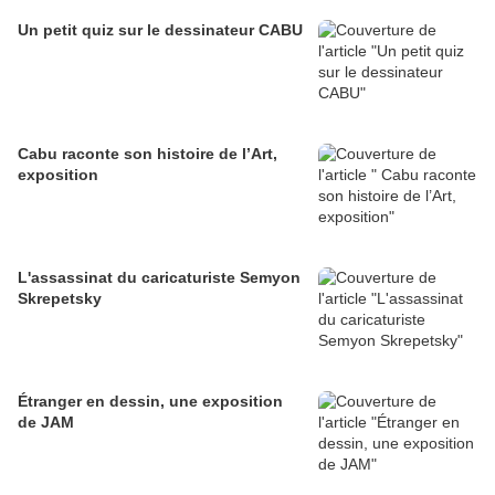
Un petit quiz sur le dessinateur CABU
Cabu raconte son histoire de l’Art,
exposition
L'assassinat du caricaturiste Semyon
Skrepetsky
Étranger en dessin, une exposition
de JAM