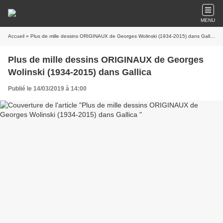
MENU
Accueil
» Plus de mille dessins ORIGINAUX de Georges Wolinski (1934-2015) dans Gallica
Plus de mille dessins ORIGINAUX de Georges
Wolinski (1934-2015) dans Gallica
Publié le 14/03/2019 à 14:00