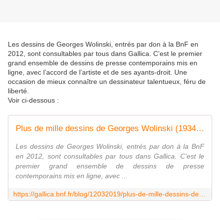
Les dessins de Georges Wolinski, entrés par don à la BnF en
2012, sont consultables par tous dans Gallica. C’est le premier
grand ensemble de dessins de presse contemporains mis en
ligne, avec l’accord de l’artiste et de ses ayants-droit. Une
occasion de mieux connaître un dessinateur talentueux, féru de
liberté.
Voir ci-dessous :
Plus de mille dessins de Georges Wolinski (1934-2015) dans Gallica
Les dessins de Georges Wolinski, entrés par don à la BnF
en 2012, sont consultables par tous dans Gallica. C'est le
premier grand ensemble de dessins de presse
contemporains mis en ligne, avec ...
https://gallica.bnf.fr/blog/12032019/plus-de-mille-dessins-de-georges-wolinski-1934-2015-dans-gallica