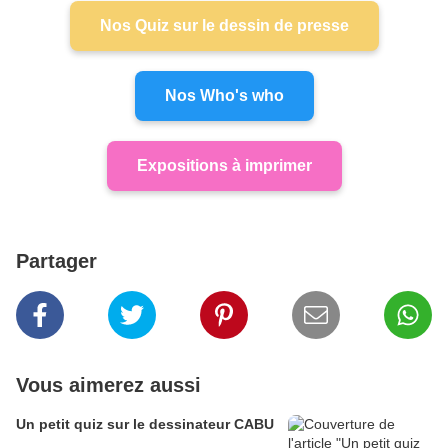
Nos Quiz sur le dessin de presse
Nos Who's who
Expositions à imprimer
Partager
Vous aimerez aussi
Un petit quiz sur le dessinateur CABU