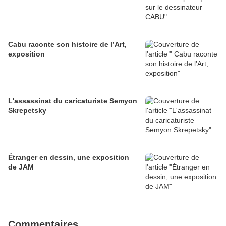
Cabu raconte son histoire de l’Art,
exposition
L'assassinat du caricaturiste Semyon
Skrepetsky
Étranger en dessin, une exposition
de JAM
Commentaires