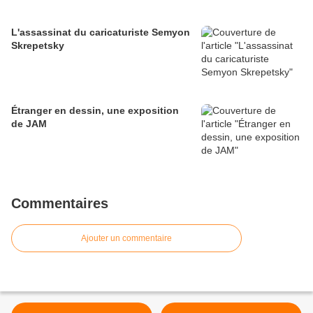
L'assassinat du caricaturiste Semyon
Skrepetsky
Étranger en dessin, une exposition
de JAM
Commentaires
Ajouter un commentaire