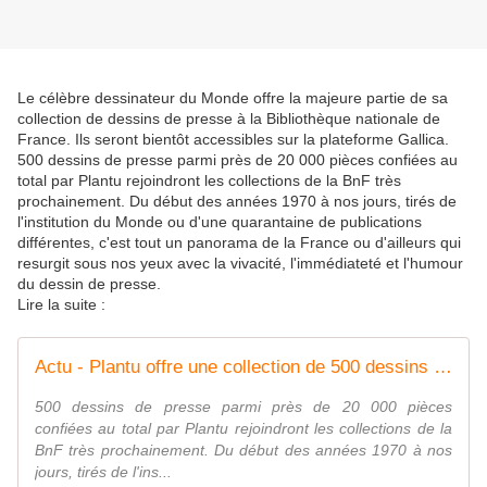
Le célèbre dessinateur du Monde offre la majeure partie de sa
collection de dessins de presse à la Bibliothèque nationale de
France. Ils seront bientôt accessibles sur la plateforme Gallica.
500 dessins de presse parmi près de 20 000 pièces confiées au
total par Plantu rejoindront les collections de la BnF très
prochainement. Du début des années 1970 à nos jours, tirés de
l'institution du Monde ou d'une quarantaine de publications
différentes, c'est tout un panorama de la France ou d'ailleurs qui
resurgit sous nos yeux avec la vivacité, l'immédiateté et l'humour
du dessin de presse.
Lire la suite :
Actu - Plantu offre une collection de 500 dessins à la BnF
500 dessins de presse parmi près de 20 000 pièces
confiées au total par Plantu rejoindront les collections de la
BnF très prochainement. Du début des années 1970 à nos
jours, tirés de l'ins...