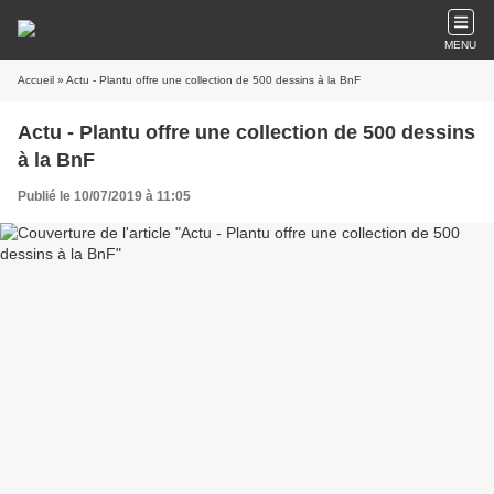
MENU
Accueil
» Actu - Plantu offre une collection de 500 dessins à la BnF
Actu - Plantu offre une collection de 500 dessins
à la BnF
Publié le 10/07/2019 à 11:05