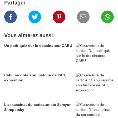
Partager
Vous aimerez aussi
Un petit quiz sur le dessinateur CABU
Cabu raconte son histoire de l’Art,
exposition
L'assassinat du caricaturiste Semyon
Skrepetsky