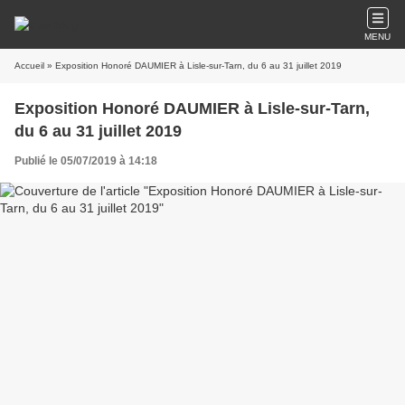
MENU
Accueil
» Exposition Honoré DAUMIER à Lisle-sur-Tarn, du 6 au 31 juillet 2019
Exposition Honoré DAUMIER à Lisle-sur-Tarn,
du 6 au 31 juillet 2019
Publié le 05/07/2019 à 14:18