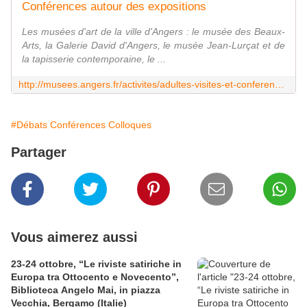
Conférences autour des expositions
Les musées d'art de la ville d'Angers : le musée des Beaux-
Arts, la Galerie David d'Angers, le musée Jean-Lurçat et de
la tapisserie contemporaine, le ...
http://musees.angers.fr/activites/adultes-visites-et-conferences/conferences-et-rencontres/conferences-autour-des-expositions/index.html
#Débats Conférences Colloques
Partager
Vous aimerez aussi
23-24 ottobre, “Le riviste satiriche in
Europa tra Ottocento e Novecento”,
Biblioteca Angelo Mai, in piazza
Vecchia, Bergamo (Italie)