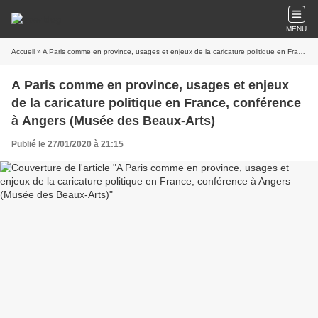
MENU
Accueil
» A Paris comme en province, usages et enjeux de la caricature politique en France, conférence à Angers (Musée des Beaux-Arts)
A Paris comme en province, usages et enjeux
de la caricature politique en France, conférence
à Angers (Musée des Beaux-Arts)
Publié le 27/01/2020 à 21:15