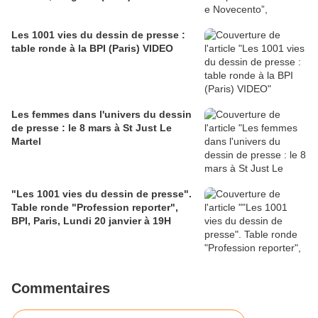
Les 1001 vies du dessin de presse :
table ronde à la BPI (Paris) VIDEO
Les femmes dans l'univers du dessin
de presse : le 8 mars à St Just Le
Martel
"Les 1001 vies du dessin de presse".
Table ronde "Profession reporter",
BPI, Paris, Lundi 20 janvier à 19H
Commentaires