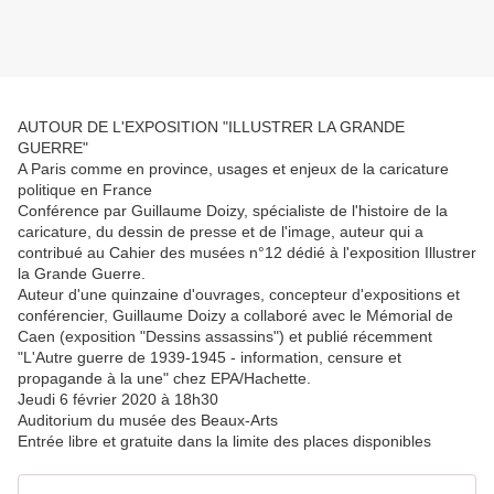
AUTOUR DE L'EXPOSITION "ILLUSTRER LA GRANDE
GUERRE"
A Paris comme en province, usages et enjeux de la caricature
politique en France
Conférence par Guillaume Doizy, spécialiste de l'histoire de la
caricature, du dessin de presse et de l'image, auteur qui a
contribué au Cahier des musées n°12 dédié à l'exposition Illustrer
la Grande Guerre.
Auteur d'une quinzaine d'ouvrages, concepteur d'expositions et
conférencier, Guillaume Doizy a collaboré avec le Mémorial de
Caen (exposition "Dessins assassins") et publié récemment
"L'Autre guerre de 1939-1945 - information, censure et
propagande à la une" chez EPA/Hachette.
Jeudi 6 février 2020 à 18h30
Auditorium du musée des Beaux-Arts
Entrée libre et gratuite dans la limite des places disponibles