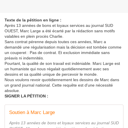
Texte de la pétition en ligne :
Après 13 années de bons et loyaux services au journal SUD
OUEST, Marc Large a été écarté par la rédaction sans motifs
valables en plein procès Charlie.
Sans contrat pérenne depuis toutes ces années, Marc a
demandé une régularisation mais la décision est tombée comme
un couperet : Pas de contrat. Et exclusion immédiate sans
préavis ni indemnités.
Pourtant, la qualité de son travail est indéniable. Marc Large est
un humaniste qui nous régalait quotidiennement avec ses
dessins et sa qualité unique de percevoir le monde.
Nous voulons revoir quotidiennement les dessins de Marc dans
un grand journal national. Cette requête est d'une nécessité
absolue.
SIGNER LA PÉTITION :
Soutien à Marc Large
Après 13 années de bons et loyaux services au journal SUD