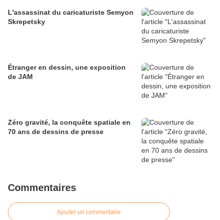
L'assassinat du caricaturiste Semyon
Skrepetsky
Étranger en dessin, une exposition
de JAM
Zéro gravité, la conquête spatiale en
70 ans de dessins de presse
Commentaires
Ajouter un commentaire