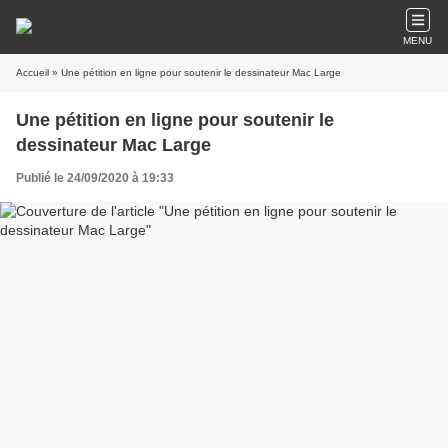
MENU
Accueil
» Une pétition en ligne pour soutenir le dessinateur Mac Large
Une pétition en ligne pour soutenir le
dessinateur Mac Large
Publié le 24/09/2020 à 19:33