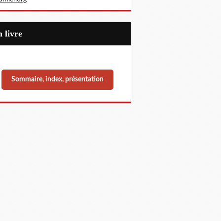
Un livre
Sommaire, index, présentation