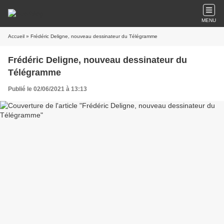
MENU
Accueil
» Frédéric Deligne, nouveau dessinateur du Télégramme
Frédéric Deligne, nouveau dessinateur du
Télégramme
Publié le 02/06/2021 à 13:13