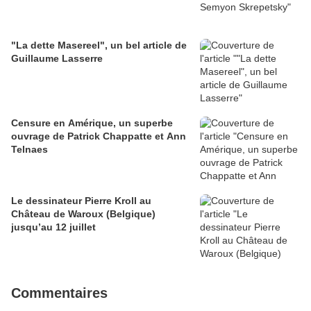
"La dette Masereel", un bel article de
Guillaume Lasserre
Censure en Amérique, un superbe
ouvrage de Patrick Chappatte et Ann
Telnaes
Le dessinateur Pierre Kroll au
Château de Waroux (Belgique)
jusqu’au 12 juillet
Commentaires