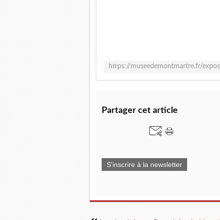
Partager cet article
S'inscrire à la newsletter