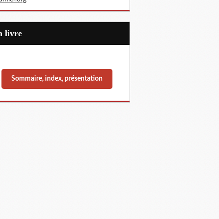
Un livre
Sommaire, index, présentation