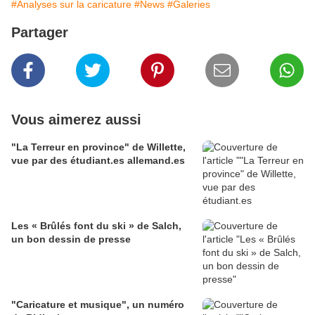
#Analyses sur la caricature
#News
#Galeries
Partager
Vous aimerez aussi
"La Terreur en province" de Willette,
vue par des étudiant.es allemand.es
Les « Brûlés font du ski » de Salch,
un bon dessin de presse
"Caricature et musique", un numéro