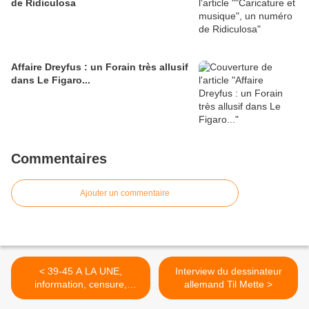
de Ridiculosa
Affaire Dreyfus : un Forain très allusif
dans Le Figaro...
Commentaires
Ajouter un commentaire
< 39-45 A LA UNE,
Interview du dessinateur
information, censure,
allemand Til Mette >
propagande : exposition