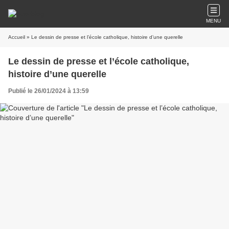
MENU
Accueil
» Le dessin de presse et l’école catholique, histoire d’une querelle
Le dessin de presse et l’école catholique,
histoire d’une querelle
Publié le 26/01/2024 à 13:59