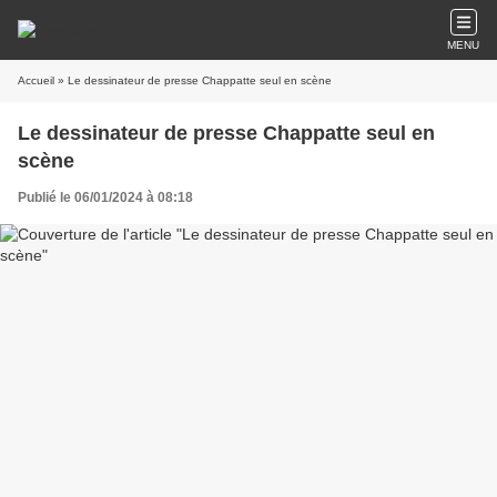
MENU
Accueil
» Le dessinateur de presse Chappatte seul en scène
Le dessinateur de presse Chappatte seul en
scène
Publié le 06/01/2024 à 08:18