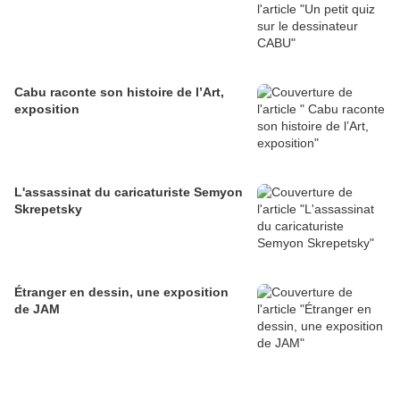
Cabu raconte son histoire de l’Art,
exposition
L'assassinat du caricaturiste Semyon
Skrepetsky
Étranger en dessin, une exposition
de JAM