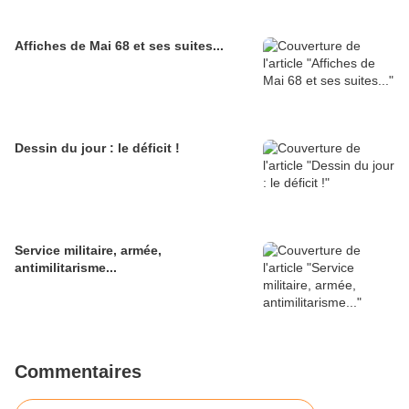
Affiches de Mai 68 et ses suites...
Dessin du jour : le déficit !
Service militaire, armée,
antimilitarisme...
Commentaires