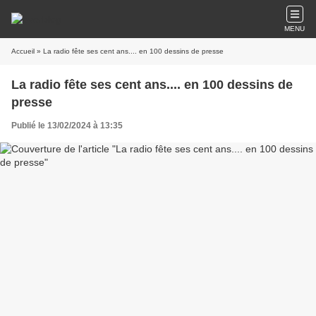
MENU
Accueil
» La radio fête ses cent ans.... en 100 dessins de presse
La radio fête ses cent ans.... en 100 dessins de
presse
Publié le 13/02/2024 à 13:35