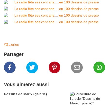
#Galeries
Partager
Vous aimerez aussi
Dessins de Marix (galerie)