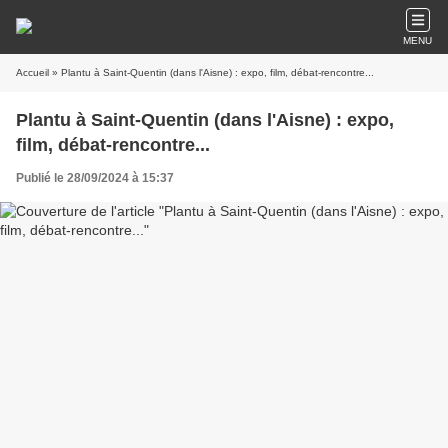
MENU
Accueil
» Plantu à Saint-Quentin (dans l'Aisne) : expo, film, débat-rencontre...
Plantu à Saint-Quentin (dans l'Aisne) : expo,
film, débat-rencontre...
Publié le 28/09/2024 à 15:37