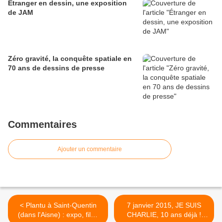
Étranger en dessin, une exposition
de JAM
Zéro gravité, la conquête spatiale en
70 ans de dessins de presse
Commentaires
Ajouter un commentaire
< Plantu à Saint-Quentin
7 janvier 2015, JE SUIS
(dans l'Aisne) : expo, film,
CHARLIE, 10 ans déjà !