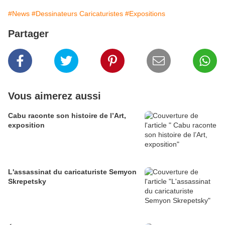
#News
#Dessinateurs Caricaturistes
#Expositions
Partager
Vous aimerez aussi
Cabu raconte son histoire de l’Art,
exposition
L'assassinat du caricaturiste Semyon
Skrepetsky