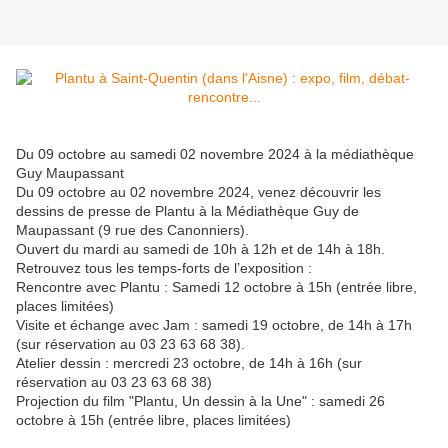
Du 09 octobre au samedi 02 novembre 2024 à la médiathèque
Guy Maupassant
Du 09 octobre au 02 novembre 2024, venez découvrir les
dessins de presse de Plantu à la Médiathèque Guy de
Maupassant (9 rue des Canonniers).
Ouvert du mardi au samedi de 10h à 12h et de 14h à 18h.
Retrouvez tous les temps-forts de l’exposition :
Rencontre avec Plantu : Samedi 12 octobre à 15h (entrée libre,
places limitées)
Visite et échange avec Jam : samedi 19 octobre, de 14h à 17h
(sur réservation au 03 23 63 68 38).
Atelier dessin : mercredi 23 octobre, de 14h à 16h (sur
réservation au 03 23 63 68 38)
Projection du film "Plantu, Un dessin à la Une" : samedi 26
octobre à 15h (entrée libre, places limitées)