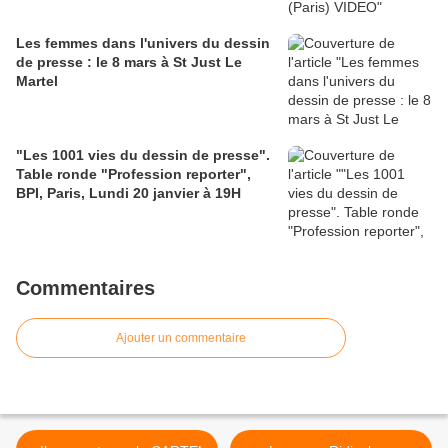
Les femmes dans l'univers du dessin
de presse : le 8 mars à St Just Le
Martel
"Les 1001 vies du dessin de presse".
Table ronde "Profession reporter",
BPI, Paris, Lundi 20 janvier à 19H
Commentaires
Ajouter un commentaire