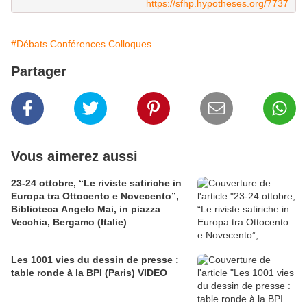
https://sfhp.hypotheses.org/7737
#Débats Conférences Colloques
Partager
Vous aimerez aussi
23-24 ottobre, “Le riviste satiriche in
Europa tra Ottocento e Novecento”,
Biblioteca Angelo Mai, in piazza
Vecchia, Bergamo (Italie)
Les 1001 vies du dessin de presse :
table ronde à la BPI (Paris) VIDEO