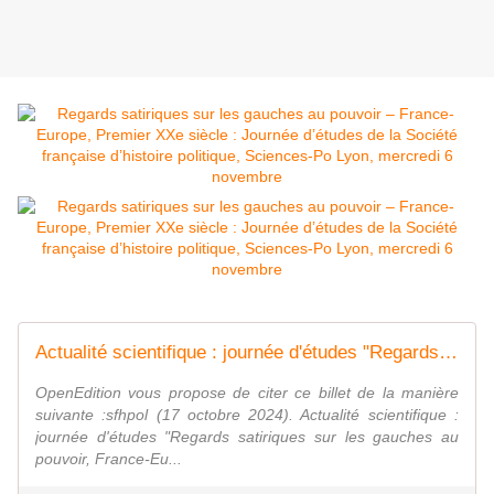
Actualité scientifique : journée d'études "Regards satiriques sur les gauches au pouvoir, France-Europe, premier XXe siècle", Sciences Po Lyon, 6 novembre 2024
OpenEdition vous propose de citer ce billet de la manière
suivante :sfhpol (17 octobre 2024). Actualité scientifique :
journée d'études "Regards satiriques sur les gauches au
pouvoir, France-Eu...