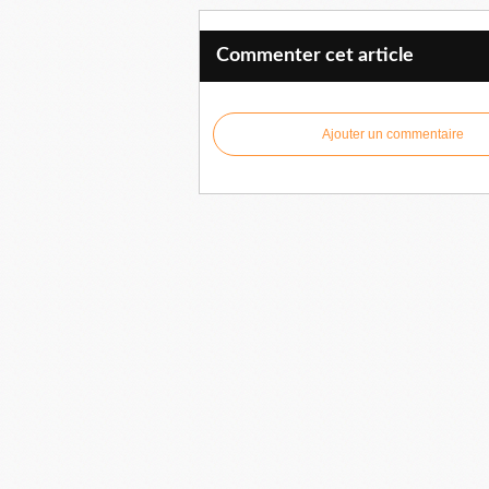
Commenter cet article
Ajouter un commentaire