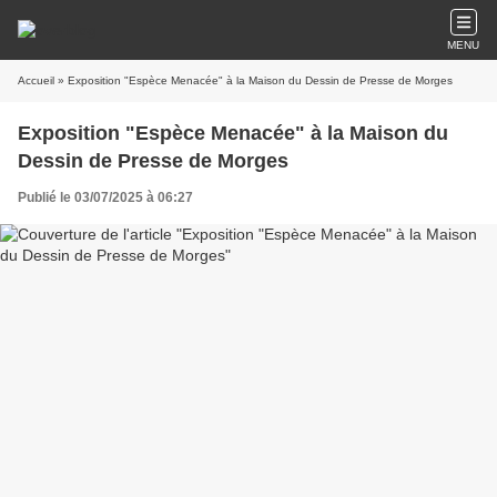
MENU
Accueil
» Exposition "Espèce Menacée" à la Maison du Dessin de Presse de Morges
Exposition "Espèce Menacée" à la Maison du
Dessin de Presse de Morges
Publié le 03/07/2025 à 06:27