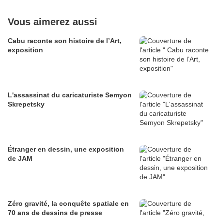
Vous aimerez aussi
Cabu raconte son histoire de l’Art,
exposition
L'assassinat du caricaturiste Semyon
Skrepetsky
Étranger en dessin, une exposition
de JAM
Zéro gravité, la conquête spatiale en
70 ans de dessins de presse