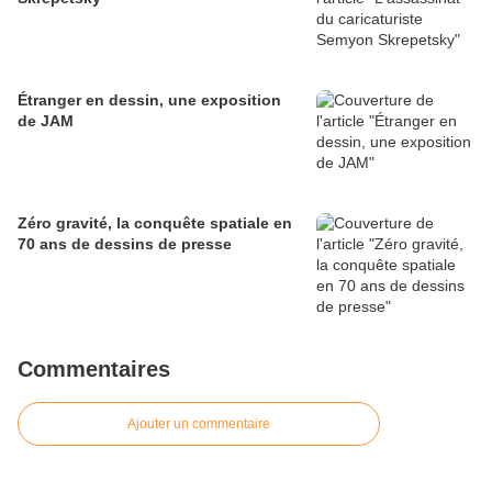
Étranger en dessin, une exposition
de JAM
Zéro gravité, la conquête spatiale en
70 ans de dessins de presse
Commentaires
Ajouter un commentaire