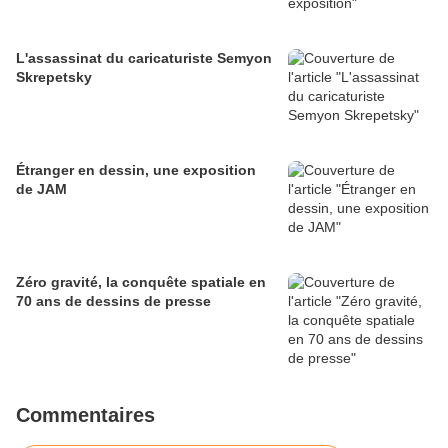
L'assassinat du caricaturiste Semyon
Skrepetsky
Étranger en dessin, une exposition
de JAM
Zéro gravité, la conquête spatiale en
70 ans de dessins de presse
Commentaires