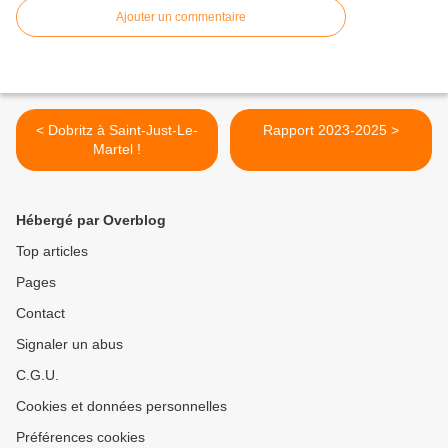
Ajouter un commentaire
< Dobritz à Saint-Just-Le-
Rapport 2023-2025 >
Martel !
Hébergé par Overblog
Top articles
Pages
Contact
Signaler un abus
C.G.U.
Cookies et données personnelles
Préférences cookies