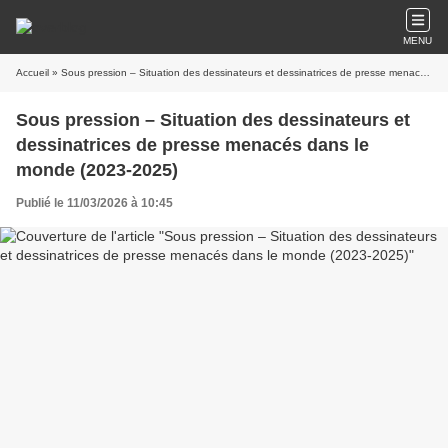
MENU
Accueil
» Sous pression – Situation des dessinateurs et dessinatrices de presse menacés dans le monde (2023-2025)
Sous pression – Situation des dessinateurs et
dessinatrices de presse menacés dans le
monde (2023-2025)
Publié le 11/03/2026 à 10:45