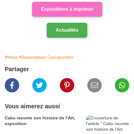
Expositions à imprimer
Actualités
#News
#Dessinateurs Caricaturistes
Partager
Vous aimerez aussi
Cabu raconte son histoire de l’Art,
exposition