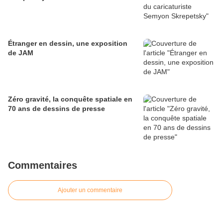
Étranger en dessin, une exposition
de JAM
Zéro gravité, la conquête spatiale en
70 ans de dessins de presse
Commentaires
Ajouter un commentaire