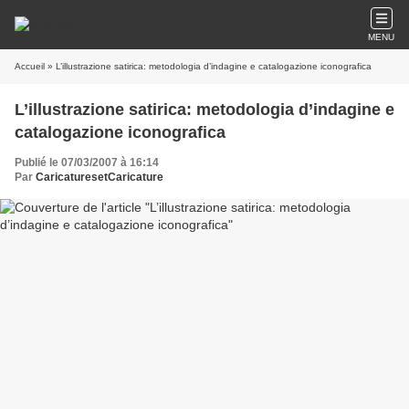
MENU
Accueil
» L’illustrazione satirica: metodologia d’indagine e catalogazione iconografica
L’illustrazione satirica: metodologia d’indagine e
catalogazione iconografica
Publié le 07/03/2007 à 16:14
Par
CaricaturesetCaricature