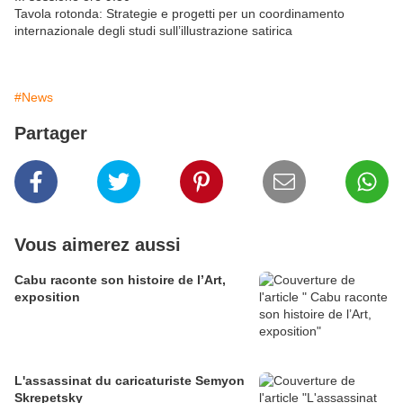
Tavola rotonda: Strategie e progetti per un coordinamento
internazionale degli studi sull’illustrazione satirica
#News
Partager
Vous aimerez aussi
Cabu raconte son histoire de l’Art,
exposition
L'assassinat du caricaturiste Semyon
Skrepetsky