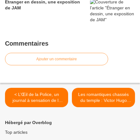
Étranger en dessin, une exposition
de JAM
Commentaires
Ajouter un commentaire
< L’Œil de la Police, un
Les romantiques chassés
journal à sensation de la
du temple : Victor Hugo
Belle Epoque
caricaturé >
Hébergé par Overblog
Top articles