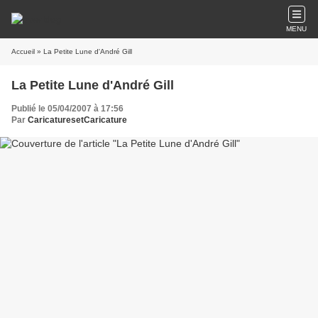
MENU
Accueil
» La Petite Lune d'André Gill
La Petite Lune d'André Gill
Publié le 05/04/2007 à 17:56
Par
CaricaturesetCaricature