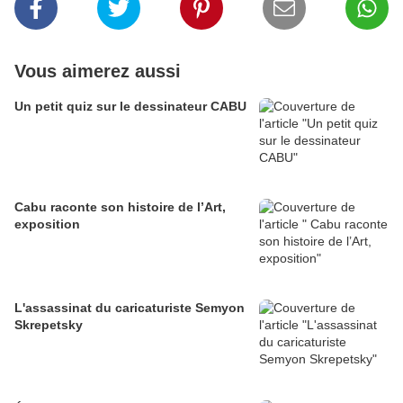
Vous aimerez aussi
Un petit quiz sur le dessinateur CABU
Cabu raconte son histoire de l’Art,
exposition
L'assassinat du caricaturiste Semyon
Skrepetsky