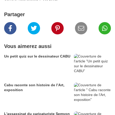
Partager
Vous aimerez aussi
Un petit quiz sur le dessinateur CABU
Cabu raconte son histoire de l’Art,
exposition
L'assassinat du caricaturiste Semyon