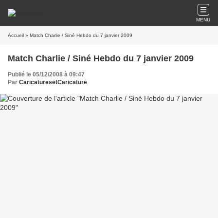
MENU
Accueil
» Match Charlie / Siné Hebdo du 7 janvier 2009
Match Charlie / Siné Hebdo du 7 janvier 2009
Publié le 05/12/2008 à 09:47
Par
CaricaturesetCaricature