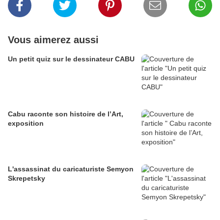
Vous aimerez aussi
Un petit quiz sur le dessinateur CABU
Cabu raconte son histoire de l’Art,
exposition
L'assassinat du caricaturiste Semyon
Skrepetsky