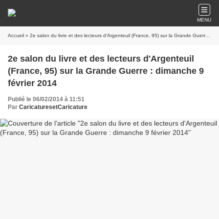
MENU
Accueil
» 2e salon du livre et des lecteurs d'Argenteuil (France, 95) sur la Grande Guerre : dimanche 9 février 2014
2e salon du livre et des lecteurs d'Argenteuil
(France, 95) sur la Grande Guerre : dimanche 9
février 2014
Publié le 06/02/2014 à 11:51
Par
CaricaturesetCaricature