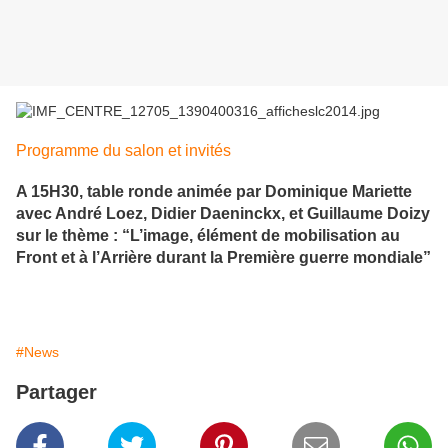
Programme du salon et invités
A 15H30, table ronde animée par Dominique Mariette
avec André Loez, Didier Daeninckx, et Guillaume Doizy
sur le thème : “L’image, élément de mobilisation au
Front et à l’Arrière durant la Première guerre mondiale”
#News
Partager