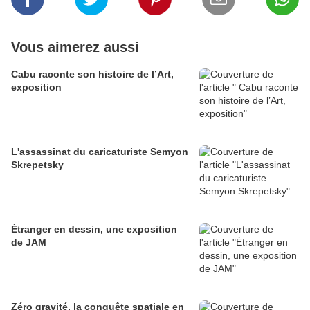
Vous aimerez aussi
Cabu raconte son histoire de l’Art,
exposition
L'assassinat du caricaturiste Semyon
Skrepetsky
Étranger en dessin, une exposition
de JAM
Zéro gravité, la conquête spatiale en