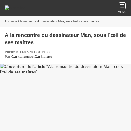
MENU
Accueil
» A la rencontre du dessinateur Man, sous l’œil de ses maîtres
A la rencontre du dessinateur Man, sous l’œil de
ses maîtres
Publié le 11/07/2012 à 19:22
Par
CaricaturesetCaricature