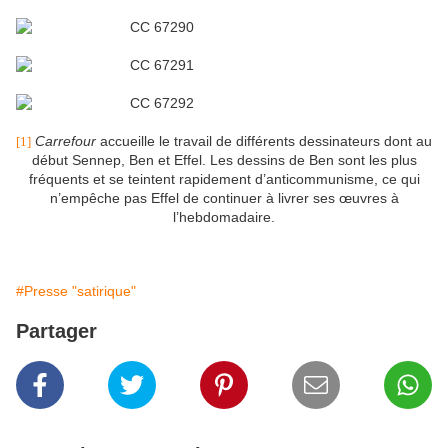
Carrefour
accueille le travail de différents dessinateurs dont au
[1]
début Sennep, Ben et Effel. Les dessins de Ben sont les plus
fréquents et se teintent rapidement d’anticommunisme, ce qui
n’empêche pas Effel de continuer à livrer ses œuvres à
l’hebdomadaire.
#Presse "satirique"
Partager