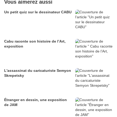
Vous aimerez aussi
Un petit quiz sur le dessinateur CABU
Cabu raconte son histoire de l’Art,
exposition
L'assassinat du caricaturiste Semyon
Skrepetsky
Étranger en dessin, une exposition
de JAM