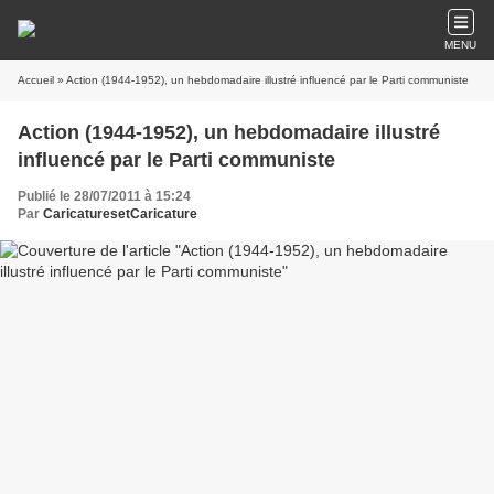
MENU
Accueil
» Action (1944-1952), un hebdomadaire illustré influencé par le Parti communiste
Action (1944-1952), un hebdomadaire illustré
influencé par le Parti communiste
Publié le 28/07/2011 à 15:24
Par
CaricaturesetCaricature